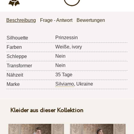
Beschreibung
Frage - Antwort
Bewertungen
Prinzessin
Silhouette
Weiße, ivory
Farben
Nein
Schleppe
Nein
Transformer
35 Tage
Nähzeit
Silviamo
, Ukraine
Marke
Kleider aus dieser Kollektion