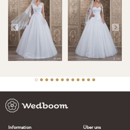
Information
Über uns