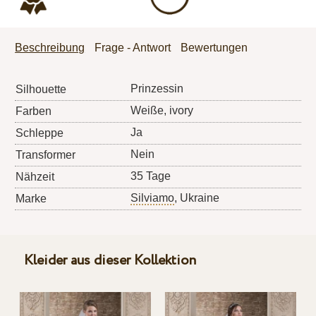
Beschreibung
Frage - Antwort
Bewertungen
Prinzessin
Silhouette
Weiße, ivory
Farben
Ja
Schleppe
Nein
Transformer
35 Tage
Nähzeit
Silviamo
, Ukraine
Marke
Kleider aus dieser Kollektion