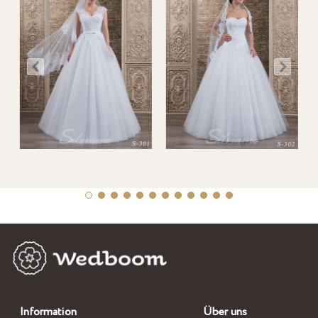
Information
Über uns