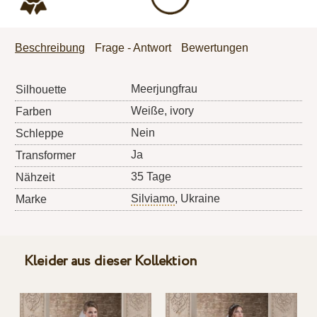
Beschreibung
Frage - Antwort
Bewertungen
Meerjungfrau
Silhouette
Weiße, ivory
Farben
Nein
Schleppe
Ja
Transformer
35 Tage
Nähzeit
Silviamo
, Ukraine
Marke
Kleider aus dieser Kollektion