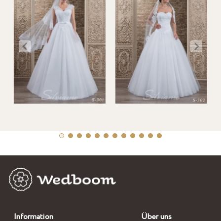
Information
Über uns