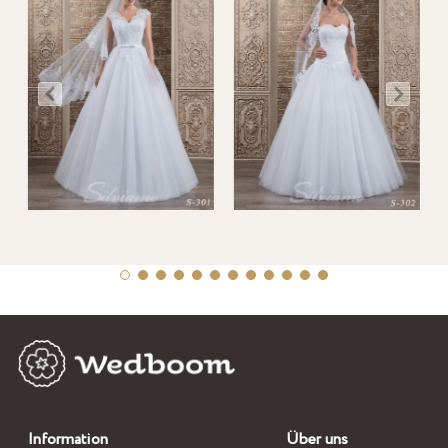
Information
Über uns