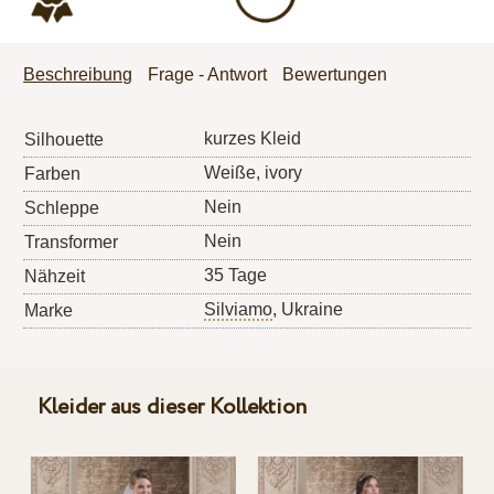
Beschreibung
Frage - Antwort
Bewertungen
kurzes Kleid
Silhouette
Weiße, ivory
Farben
Nein
Schleppe
Nein
Transformer
35 Tage
Nähzeit
Silviamo
, Ukraine
Marke
Kleider aus dieser Kollektion