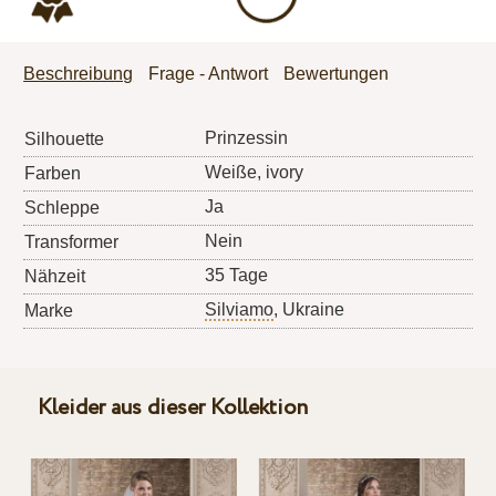
Beschreibung
Frage - Antwort
Bewertungen
Prinzessin
Silhouette
Weiße, ivory
Farben
Ja
Schleppe
Nein
Transformer
35 Tage
Nähzeit
Silviamo
, Ukraine
Marke
Kleider aus dieser Kollektion