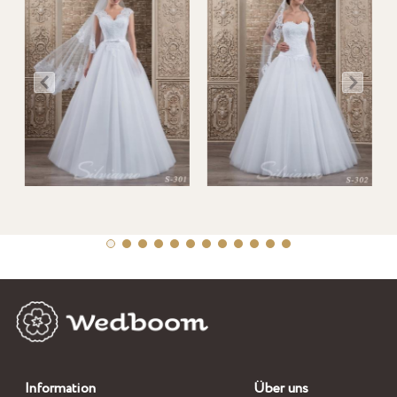
Information
Über uns